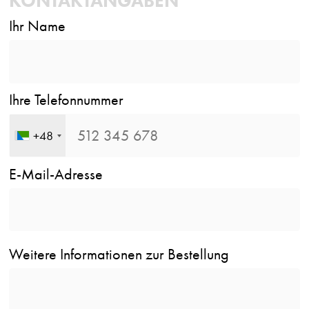
KONTAKTANGABEN
Ihr Name
Ihre Telefonnummer
+48
E-Mail-Adresse
Weitere Informationen zur Bestellung