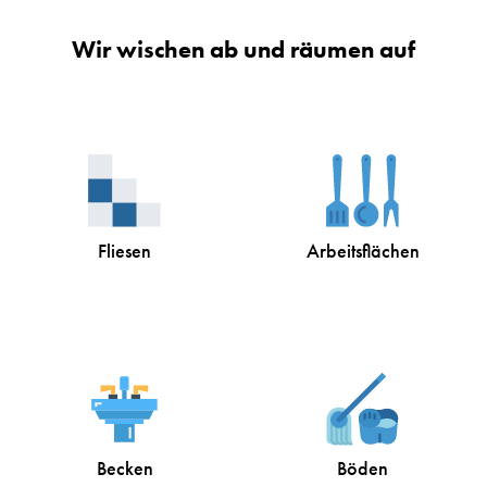
Wir wischen ab und räumen auf
Fliesen
Arbeitsflächen
Becken
Böden