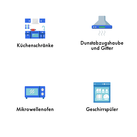
Dunstabzugshaube
Küchenschränke
und Gitter
Mikrowellenofen
Geschirrspüler