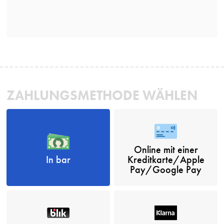
ZAHLUNGSMETHODE WÄHLEN
Online mit einer
In bar
Kreditkarte/Apple
Pay/Google Pay