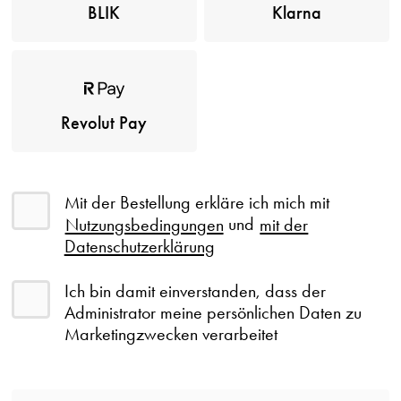
BLIK
Klarna
Revolut Pay
Mit der Bestellung erkläre ich mich mit
Nutzungsbedingungen
und
mit der
Datenschutzerklärung
Ich bin damit einverstanden, dass der
Administrator meine persönlichen Daten zu
Marketingzwecken verarbeitet