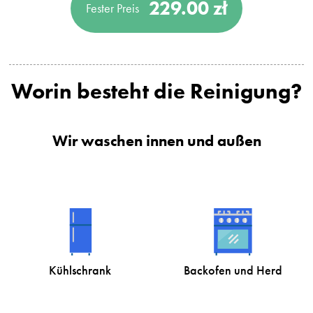
229.00 zł
Fester Preis
Worin besteht die Reinigung?
Wir waschen innen und außen
Kühlschrank
Backofen und Herd