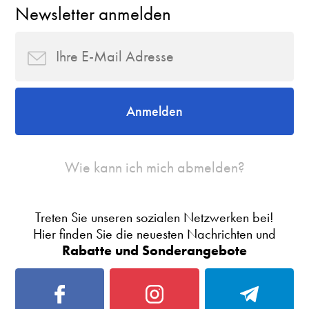
Newsletter anmelden
Anmelden
Wie kann ich mich abmelden?
Treten Sie unseren sozialen Netzwerken bei!
Hier finden Sie die neuesten Nachrichten und
Rabatte und Sonderangebote