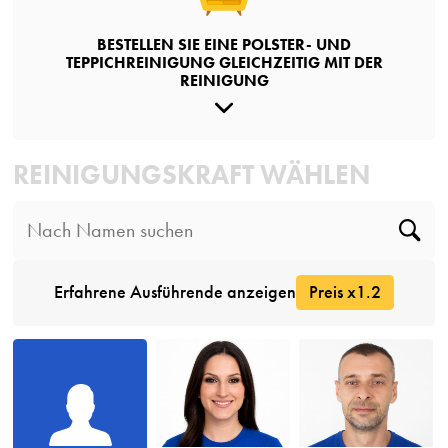
BESTELLEN SIE EINE POLSTER- UND
TEPPICHREINIGUNG GLEICHZEITIG MIT DER
REINIGUNG
REINIGUNGSKRAFT WÄHLEN
Erfahrene Ausführende anzeigen
Preis x1.2