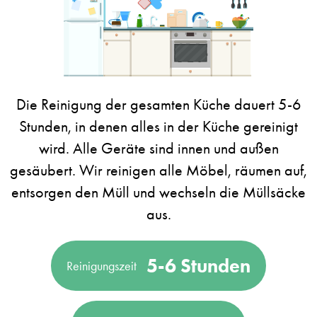
Die Reinigung der gesamten Küche dauert 5-6
Stunden, in denen alles in der Küche gereinigt
wird. Alle Geräte sind innen und außen
gesäubert. Wir reinigen alle Möbel, räumen auf,
entsorgen den Müll und wechseln die Müllsäcke
aus.
5-6 Stunden
Reinigungszeit