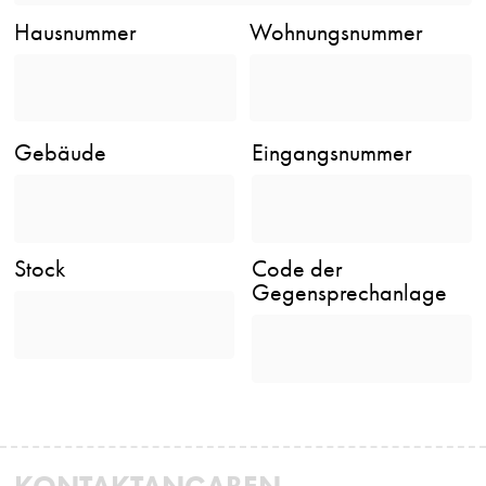
Hausnummer
Wohnungsnummer
Gebäude
Eingangsnummer
Stock
Code der
Gegensprechanlage