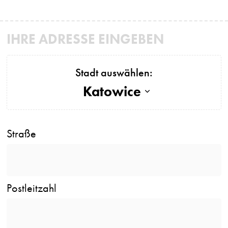
IHRE ADRESSE EINGEBEN
Stadt auswählen:
Katowice
Straße
Postleitzahl