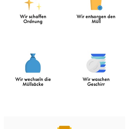
Wir schaffen
Wir entsorgen den
Ordnung
Müll
Wir wechseln die
Wir waschen
Müllsäcke
Geschirr