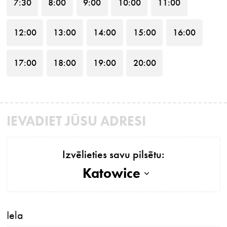
7
:30
8
:00
9
:00
10
:00
11
:00
12
:00
13
:00
14
:00
15
:00
16
:00
17
:00
18
:00
19
:00
20
:00
IEVADIET JŪSU ADRESI
Izvēlieties savu pilsētu:
Katowice
Iela