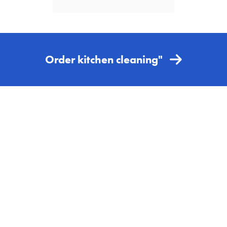
Order kitchen cleaning"