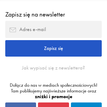
Zapisz się na newsletter
Zapisz się
Jak wypisać się z newslettera?
Dołącz do nas w mediach społecznościowych!
Tam publikujemy najświeższe informacje oraz
zniżki i promocje