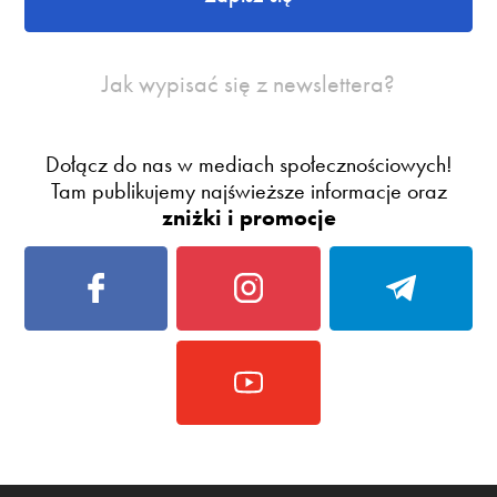
Jak wypisać się z newslettera?
Dołącz do nas w mediach społecznościowych!
Tam publikujemy najświeższe informacje oraz
zniżki i promocje