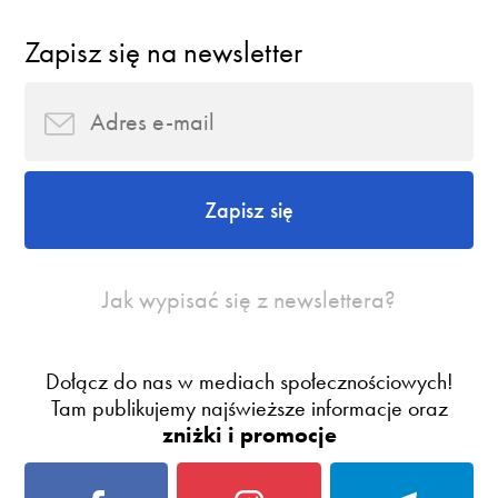
Zapisz się na newsletter
Zapisz się
Jak wypisać się z newslettera?
Dołącz do nas w mediach społecznościowych!
Tam publikujemy najświeższe informacje oraz
zniżki i promocje