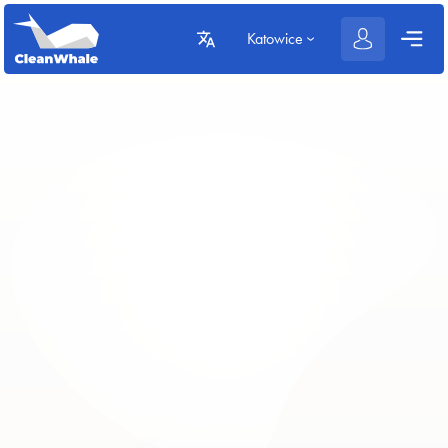
Katowice